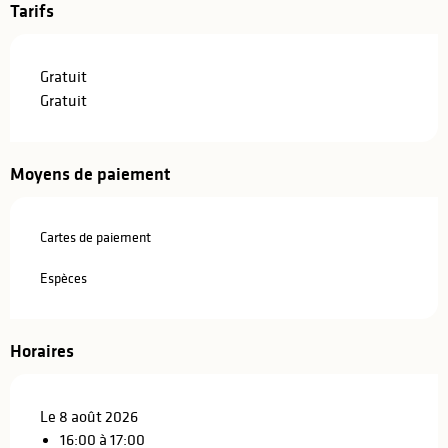
Tarifs
Gratuit
Gratuit
Moyens de paiement
Cartes de paiement
Espèces
Horaires
Le 8 août 2026
16:00 à 17:00