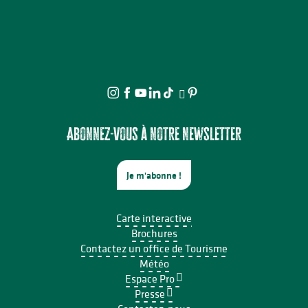
Abonnez-vous à notre newsletter
Je m'abonne !
Carte interactive
Brochures
Contactez un office de Tourisme
Météo
Espace Pro
Presse