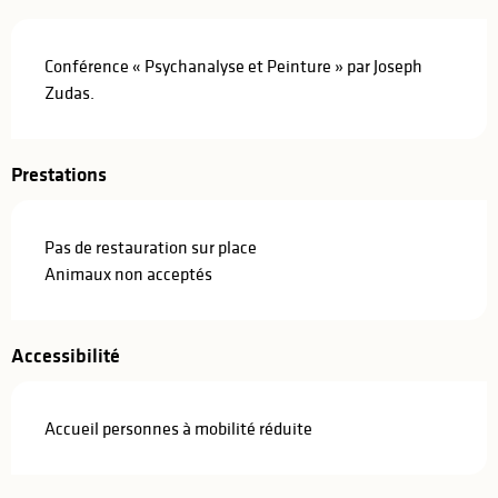
Description
Conférence « Psychanalyse et Peinture » par Joseph 
Zudas.
Prestations
Pas de restauration sur place
Animaux non acceptés
Accessibilité
Accueil personnes à mobilité réduite