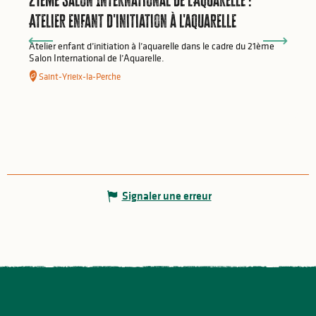
Atelier enfant d'initiation à l'aquarelle
Atelier enfant d’initiation à l’aquarelle dans le cadre du 21ème
Salon International de l’Aquarelle.
Saint-Yrieix-la-Perche
Signaler une erreur