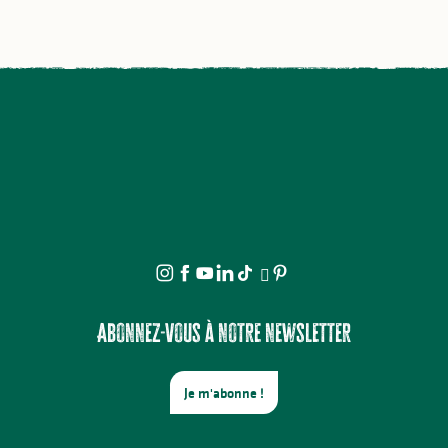
Abonnez-vous à notre newsletter
Je m'abonne !