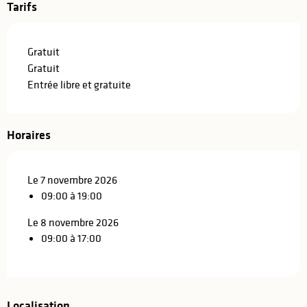
Tarifs
Gratuit
Gratuit
Entrée libre et gratuite
Horaires
Le 7 novembre 2026
09:00 à 19:00
Le 8 novembre 2026
09:00 à 17:00
Localisation