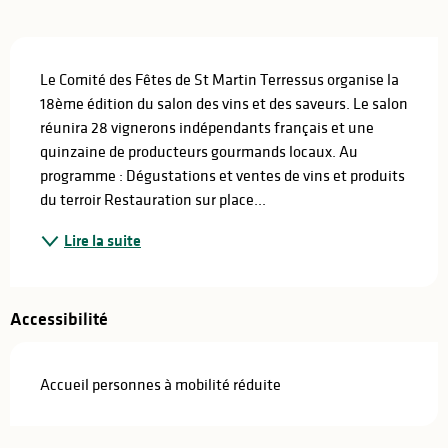
Description
Le Comité des Fêtes de St Martin Terressus organise la 
18ème édition du salon des vins et des saveurs. Le salon 
réunira 28 vignerons indépendants français et une 
quinzaine de producteurs gourmands locaux. Au 
programme : Dégustations et ventes de vins et produits 
du terroir Restauration sur place...
Lire la suite
Accessibilité
Accueil personnes à mobilité réduite