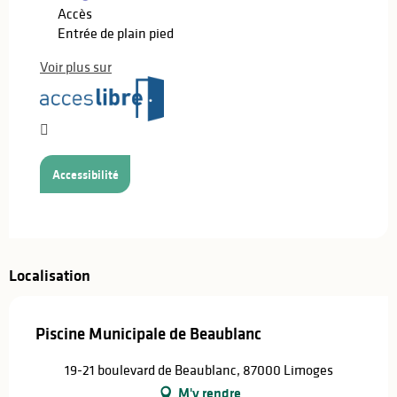
Accès
Entrée de plain pied
Voir plus sur
Accessibilité
Localisation
Piscine Municipale de Beaublanc
19-21 boulevard de Beaublanc, 87000 Limoges
M'y rendre