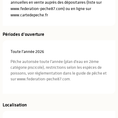
annuelles en vente auprès des dépositaires (liste sur
www.federation-peche87.com) ou en ligne sur
www.cartedepeche.fr
Périodes d'ouverture
Toute l'année 2026
Pêche autorisée toute l'année (plan d'eau en 2ème
catégorie piscicole), restrictions selon les espèces de
poissons, voir règlementation dans le guide de pêche et
sur www.federation-peche87.com.
Localisation