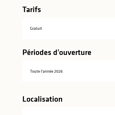
Tarifs
Gratuit
Périodes d'ouverture
Toute l'année 2026
Localisation