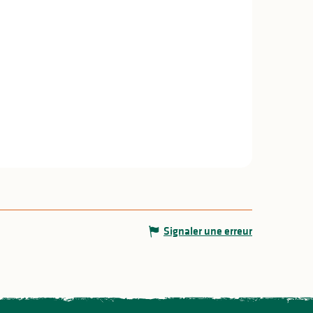
Signaler une erreur