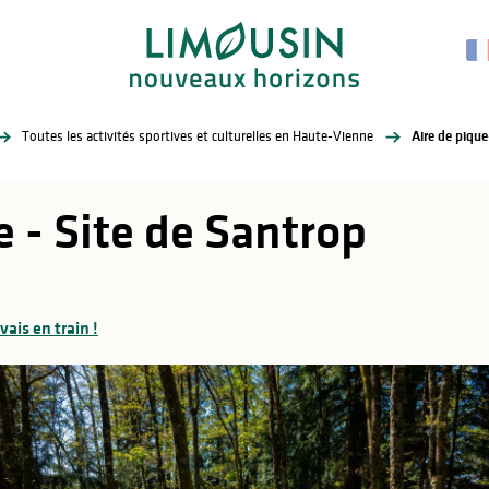
Toutes les activités sportives et culturelles en Haute-Vienne
Aire de pique
 - Site de Santrop
 vais en train !