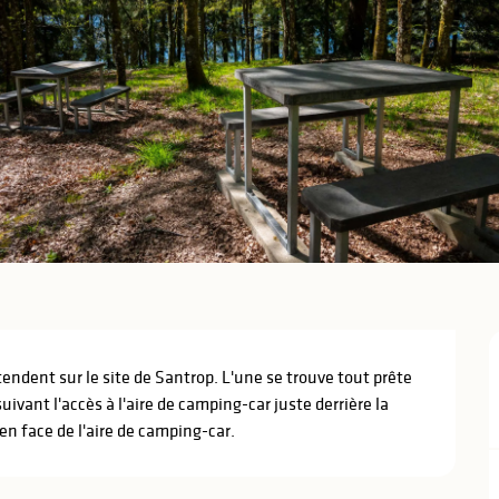
ndent sur le site de Santrop. L'une se trouve tout prête 
vant l'accès à l'aire de camping-car juste derrière la 
 en face de l'aire de camping-car.