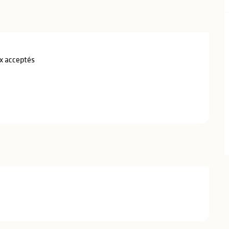
 acceptés