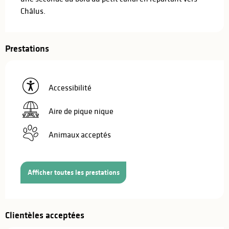
Châlus.
Prestations
Accessibilité
Aire de pique nique
Animaux acceptés
Afficher toutes les prestations
Clientèles acceptées