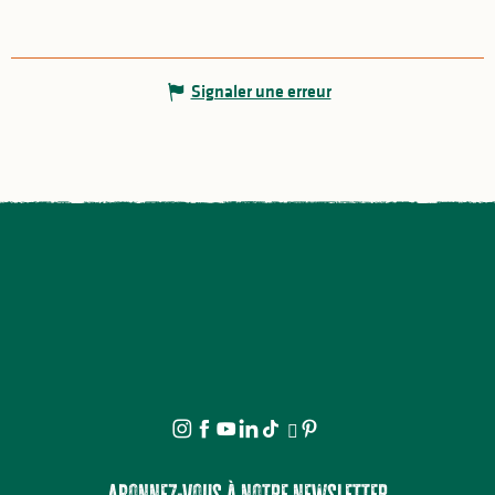
Signaler une erreur
Abonnez-vous à notre newsletter