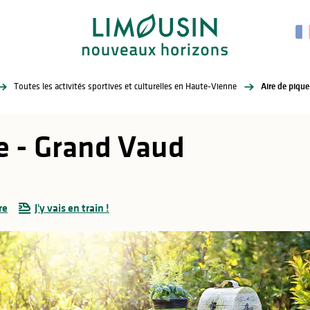
Toutes les activités sportives et culturelles en Haute-Vienne
Aire de piqu
e - Grand Vaud
re
J'y vais en train !