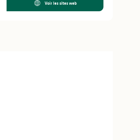
Voir les sites web