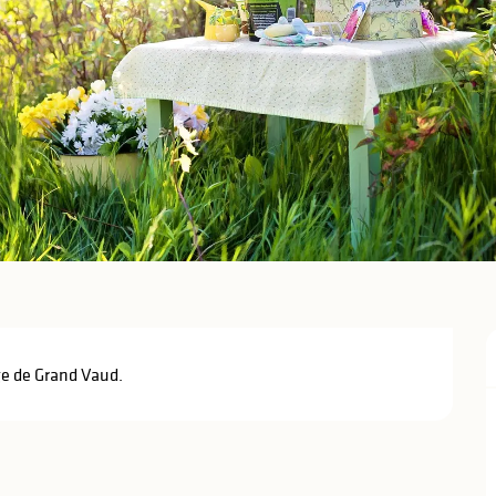
age de Grand Vaud.