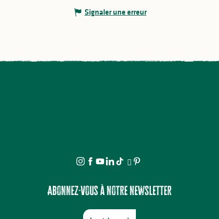
Signaler une erreur
Abonnez-vous à notre newsletter