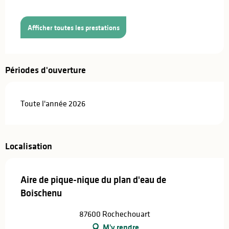
Afficher toutes les prestations
Périodes d'ouverture
Toute l'année 2026
Localisation
Aire de pique-nique du plan d'eau de
Boischenu
87600 Rochechouart
M'y rendre