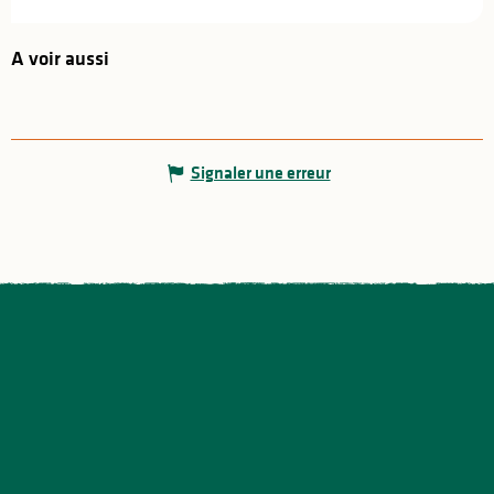
A voir aussi
Signaler une erreur