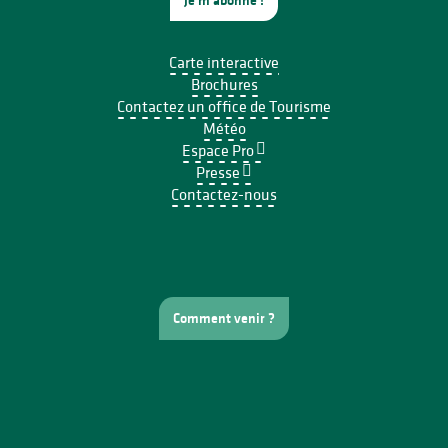
Carte interactive
Brochures
Contactez un office de Tourisme
Météo
Espace Pro
Presse
Contactez-nous
Comment venir ?