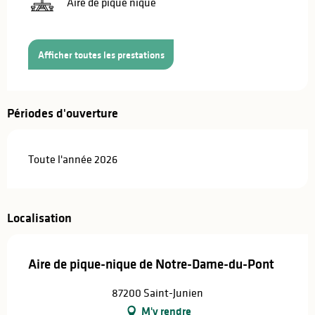
Aire de pique nique
Afficher toutes les prestations
Périodes d'ouverture
Toute l'année 2026
Localisation
Aire de pique-nique de Notre-Dame-du-Pont
87200 Saint-Junien
M'y rendre