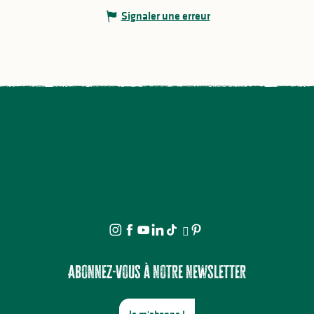
Signaler une erreur
Abonnez-vous à notre newsletter
Je m'abonne !