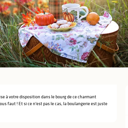
ise à votre disposition dans le bourg de ce charmant 
ous faut ! Et si ce n'est pas le cas, la boulangerie est juste 