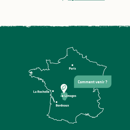
Comment venir ?