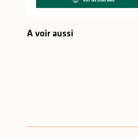
A voir aussi