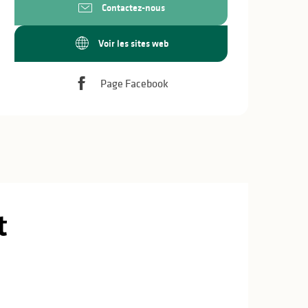
Contactez-nous
Voir les sites web
Page Facebook
t