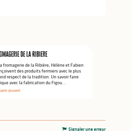
omagerie de la Ribiere
la fromagerie de la Ribière, Hélène et Fabien
nçoivent des produits fermiers avec le plus
and respect de la tradition. Un savoir faire
ique avec la fabrication du Figou...
Saint-Jouvent
Signaler une erreur