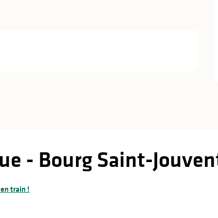
ue - Bourg Saint-Jouven
 en train !