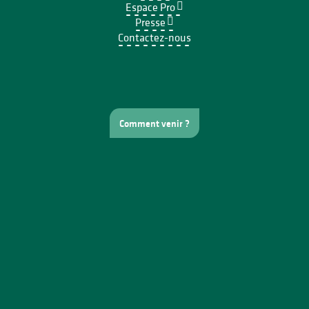
Espace Pro
Presse
Contactez-nous
Comment venir ?