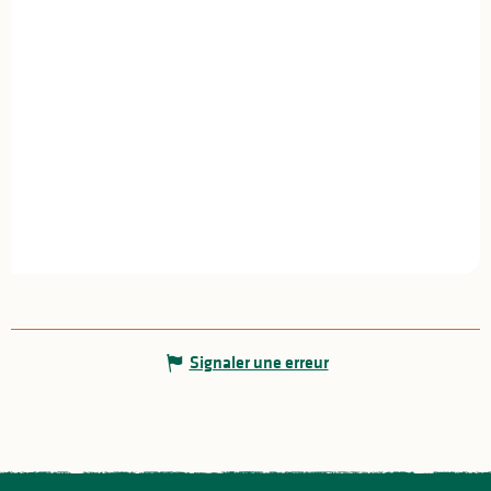
Signaler une erreur