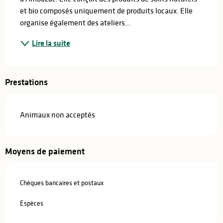
et bio composés uniquement de produits locaux. Elle 
organise également des ateliers...
Lire la suite
Prestations
Animaux non acceptés
Moyens de paiement
Chèques bancaires et postaux
Espèces