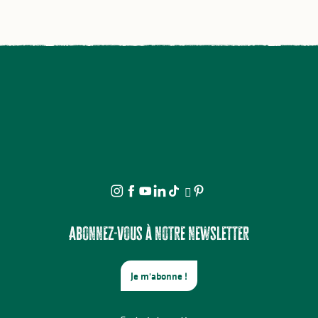
Abonnez-vous à notre newsletter
Je m'abonne !