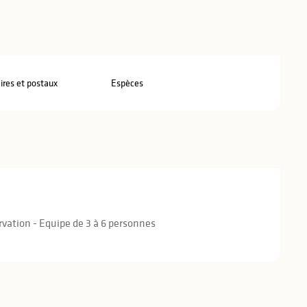
res et postaux
Espèces
rvation - Equipe de 3 à 6 personnes