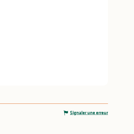
Signaler une erreur