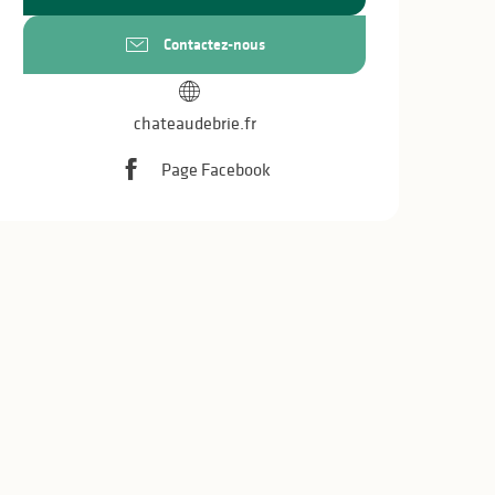
Contactez-nous
chateaudebrie.fr
Page Facebook