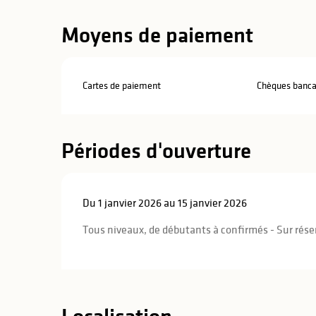
Moyens de paiement
Cartes de paiement
Chèques bancai
Périodes d'ouverture
Du 1 janvier 2026 au 15 janvier 2026
Tous niveaux, de débutants à confirmés - Sur rése