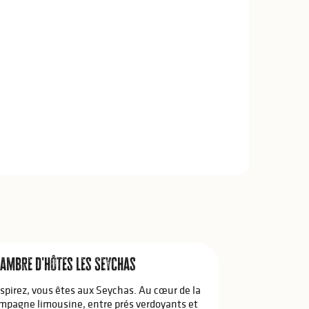
ambre d'hôtes Les Seychas
spirez, vous êtes aux Seychas. Au cœur de la
mpagne limousine, entre prés verdoyants et