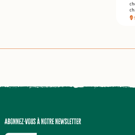
ch
ch
Abonnez-vous à notre newsletter