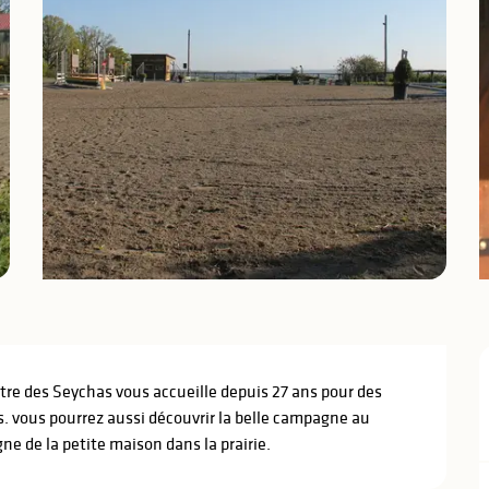
re des Seychas vous accueille depuis 27 ans pour des 
. vous pourrez aussi découvrir la belle campagne au 
ne de la petite maison dans la prairie.