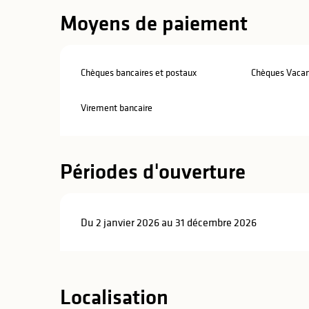
Moyens de paiement
Chèques bancaires et postaux
Chèques Vaca
Virement bancaire
Périodes d'ouverture
Du 2 janvier 2026 au 31 décembre 2026
Localisation