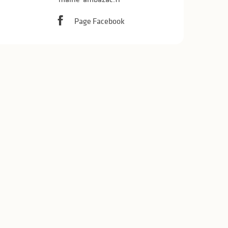
Page Facebook