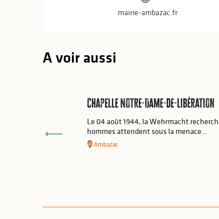
mairie-ambazac.fr
A voir aussi
Chapelle Notre-Dame-de-Libération
Le 04 août 1944, la Wehrmacht recherche
hommes attendent sous la menace...
Ambazac