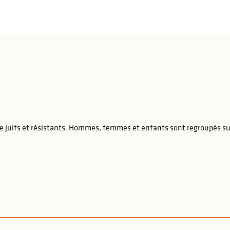
 juifs et résistants. Hommes, femmes et enfants sont regroupés sur