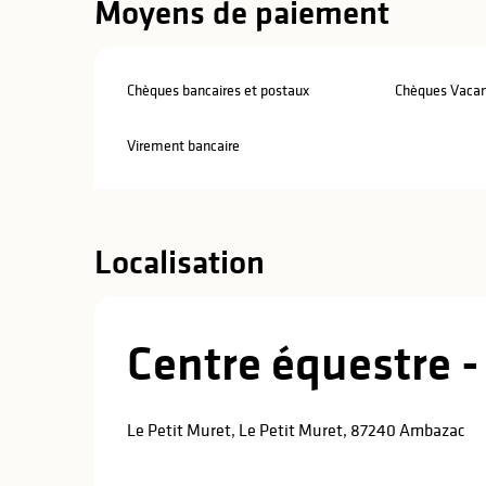
Moyens de paiement
Chèques bancaires et postaux
Chèques Vaca
Virement bancaire
Localisation
Centre équestre 
Le Petit Muret, Le Petit Muret, 87240 Ambazac