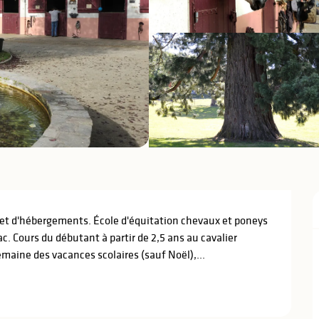
 et d'hébergements. École d'équitation chevaux et poneys 
 Cours du débutant à partir de 2,5 ans au cavalier 
emaine des vacances scolaires (sauf Noël),...