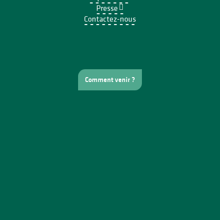
Presse
Contactez-nous
Comment venir ?