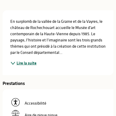
Description
En surplomb de la vallée de la Graine et de la Vayres, le 
château de Rochechouart accueille le Musée d'art 
contemporain de la Haute-Vienne depuis 1985. Le 
paysage, l’histoire et l’imaginaire sont les trois grands 
thèmes qui ont présidé à la création de cette institution 
par le Conseil départemental...
Lire la suite
Prestations
Accessibilité
Aire de pique nique