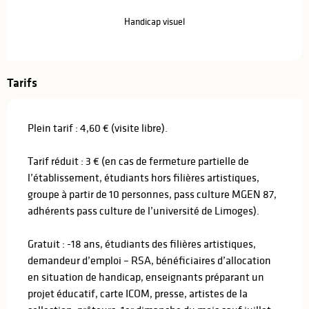
Handicap visuel
Tarifs
Plein tarif : 4,60 € (visite libre).
Tarif réduit : 3 € (en cas de fermeture partielle de
l’établissement, étudiants hors filières artistiques,
groupe à partir de 10 personnes, pass culture MGEN 87,
adhérents pass culture de l’université de Limoges).
Gratuit : -18 ans, étudiants des filières artistiques,
demandeur d’emploi – RSA, bénéficiaires d’allocation
en situation de handicap, enseignants préparant un
projet éducatif, carte ICOM, presse, artistes de la