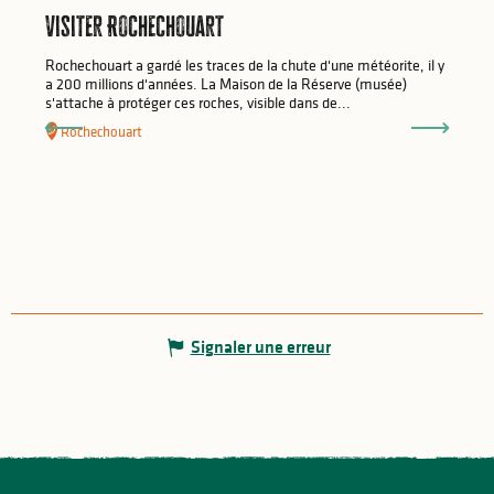
Visiter Rochechouart
Rochechouart a gardé les traces de la chute d'une météorite, il y
a 200 millions d'années. La Maison de la Réserve (musée)
s'attache à protéger ces roches, visible dans de...
Rochechouart
Signaler une erreur