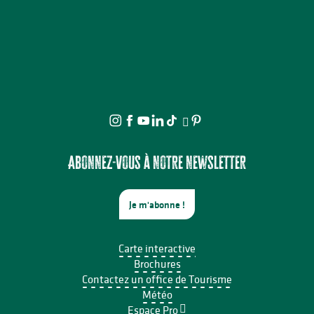
Abonnez-vous à notre newsletter
Je m'abonne !
Carte interactive
Brochures
Contactez un office de Tourisme
Météo
Espace Pro