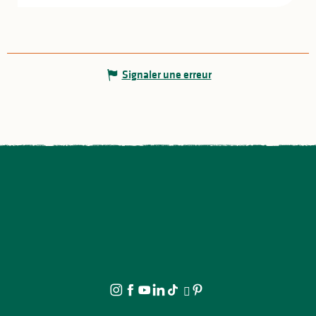
Signaler une erreur