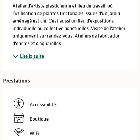
Atelier d'artiste plasticienne et lieu de travail, où 
l'utilisation de plantes tinctoriales issues d'un jardin 
aménagé est clé. C'est aussi un lieu d'expositions 
individuelle ou collective ponctuelles. Visite de l'atelier 
uniquement sur rendez-vous. Ateliers de fabrication 
d'encres et d'aquarelles...
Lire la suite
Prestations
Accessibilité
Boutique
WiFi