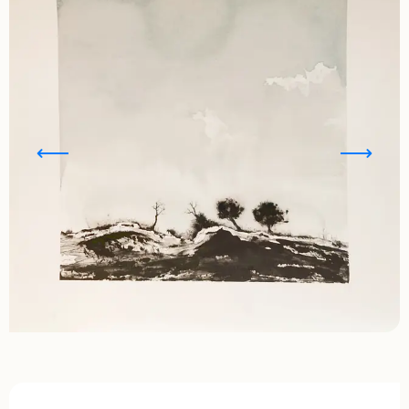
Ouverture et coordonnées