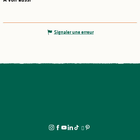
Signaler une erreur