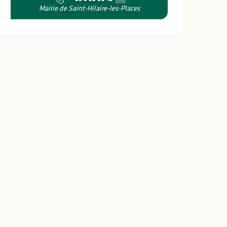
Mairie de Saint-Hilaire-les-Places