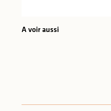
A voir aussi