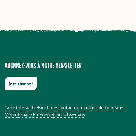
Abonnez-vous à notre newsletter
Je m'abonne !
Carte interactive
Brochures
Contactez un office de Tourisme
Météo
Espace Pro
Presse
Contactez-nous