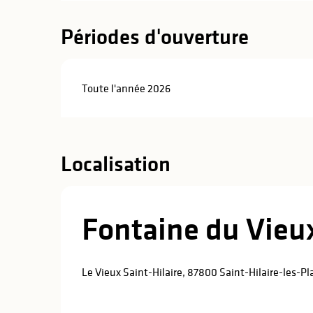
Périodes d'ouverture
Toute l'année 2026
Localisation
Fontaine du Vieux
Le Vieux Saint-Hilaire, 87800 Saint-Hilaire-les-Pl