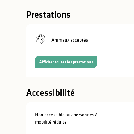
Prestations
Animaux acceptés
Afficher toutes les prestations
Accessibilité
Non accessible aux personnes à
mobilité réduite
s
s