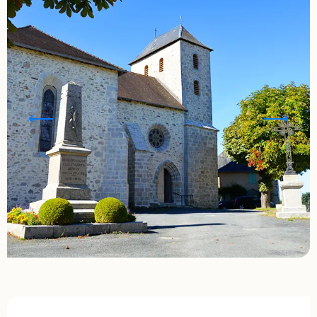
Ouverture et coordonnées