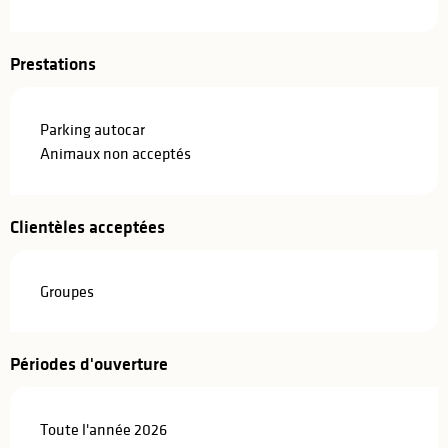
Prestations
Parking autocar
Animaux non acceptés
Clientèles acceptées
Groupes
Périodes d'ouverture
Toute l'année 2026