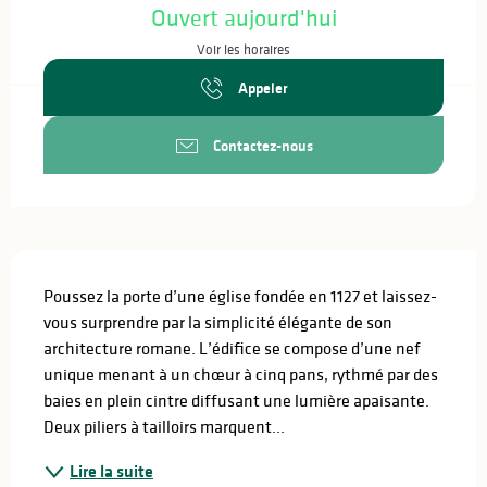
Ouvert aujourd'hui
Voir les horaires
Appeler
Contactez-nous
Description
Poussez la porte d’une église fondée en 1127 et laissez-
vous surprendre par la simplicité élégante de son 
architecture romane. L’édifice se compose d’une nef 
unique menant à un chœur à cinq pans, rythmé par des 
baies en plein cintre diffusant une lumière apaisante. 
Deux piliers à tailloirs marquent...
Lire la suite