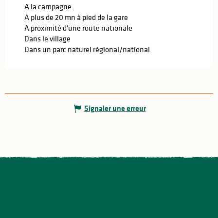
A la campagne
A plus de 20 mn à pied de la gare
A proximité d'une route nationale
Dans le village
Dans un parc naturel régional/national
Signaler une erreur