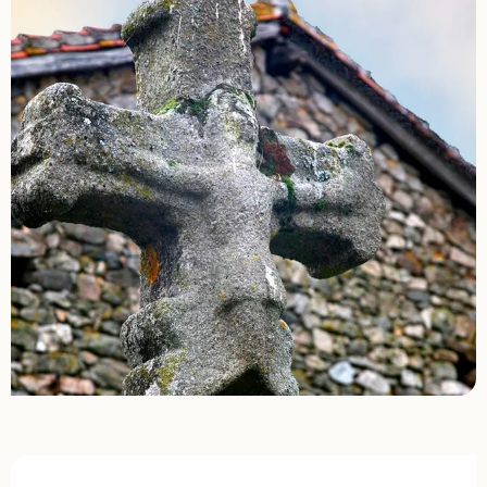
Ouverture et coordonnées