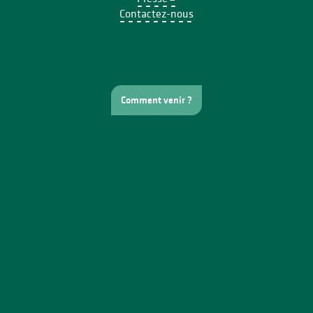
Contactez-nous
Comment venir ?