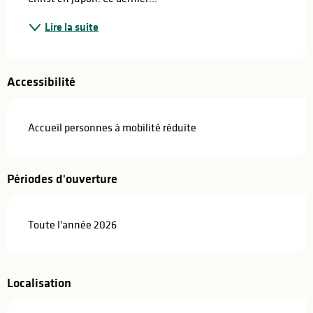
Lire la suite
Accessibilité
Accueil personnes à mobilité réduite
Périodes d'ouverture
Toute l'année 2026
Localisation