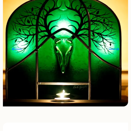
Ouverture et coordonnées