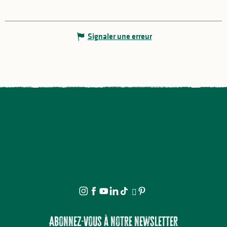
Signaler une erreur
Abonnez-vous à notre newsletter