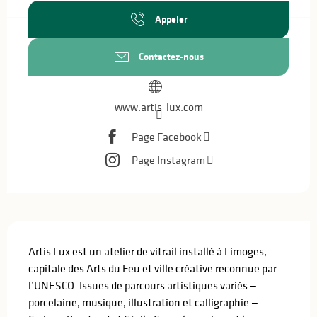
Appeler
Contactez-nous
www.artis-lux.com
Page Facebook
Page Instagram
Description
Artis Lux est un atelier de vitrail installé à Limoges, 
capitale des Arts du Feu et ville créative reconnue par 
l’UNESCO. Issues de parcours artistiques variés — 
porcelaine, musique, illustration et calligraphie — 