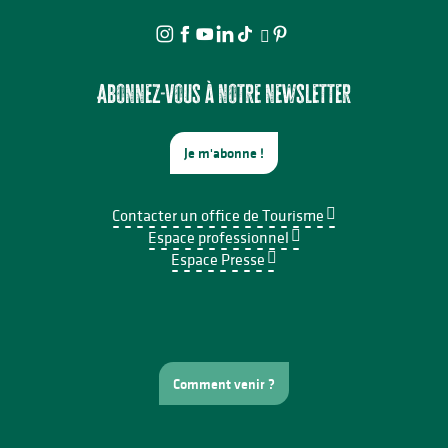
Abonnez-vous à notre newsletter
Je m'abonne !
Contacter un office de Tourisme
Espace professionnel
Espace Presse
Comment venir ?