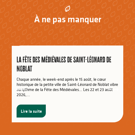
À ne pas manquer
La Fête des Médiévales de Saint-Léonard de
Noblat
Chaque année, le week-end après le 15 août, le cœur
historique de la petite ville de Saint-Léonard de Noblat vibre
au rythme de la Fête des Médiévales… Les 22 et 23 août
2026,...
Lire la suite