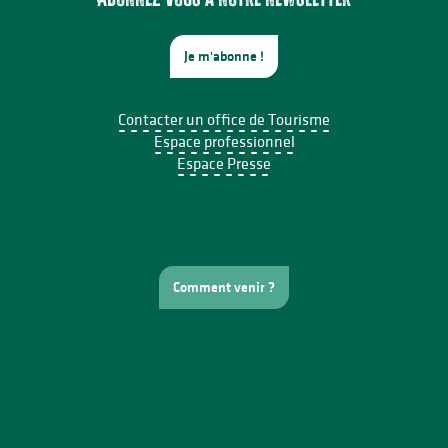
Je m'abonne !
Contacter un office de Tourisme
Espace professionnel
Espace Presse
Comment venir ?