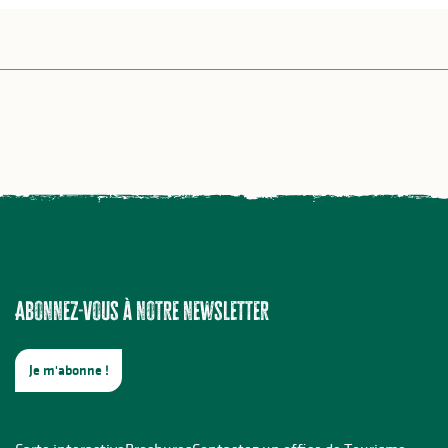
Abonnez-vous à notre newsletter
Je m'abonne !