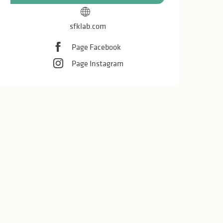
sfklab.com
Page Facebook
Page Instagram