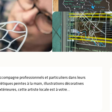
ccompagne professionnels et particuliers dans leurs 
étiques peintes à la main, illustrations décoratives 
rieures, cette artiste locale est à votre...