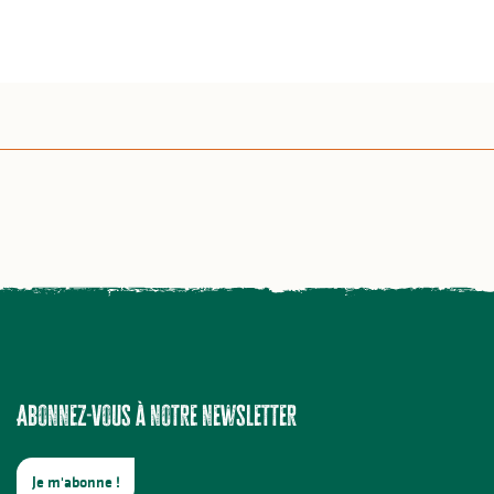
Abonnez-vous à notre newsletter
Je m'abonne !