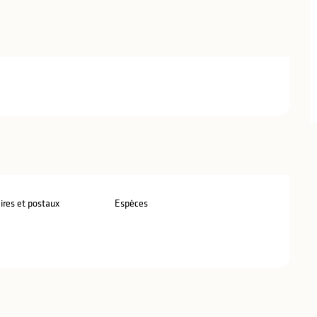
res et postaux
Espèces