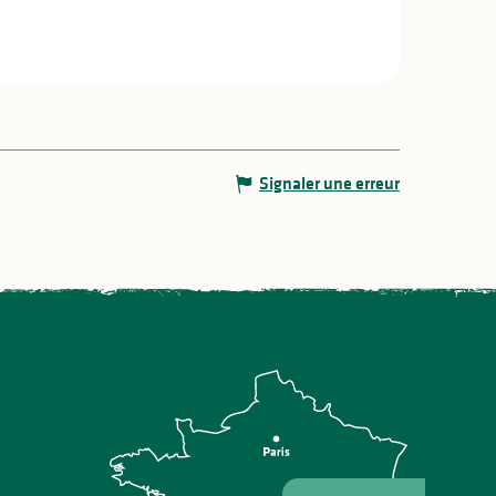
Signaler une erreur