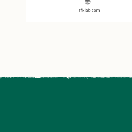
sfklab.com