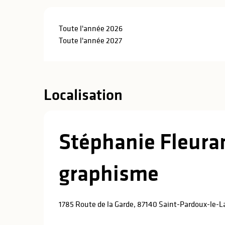
Toute l'année 2026
Toute l'année 2027
Localisation
Stéphanie Fleuran
graphisme
1785 Route de la Garde, 87140 Saint-Pardoux-le-L