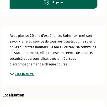
Appeler
Description
Avec plus de 20 ans d’expérience, Sofie Taxi met son 
savoir-faire au service de tous vos trajets, qu’ils soient 
privés ou professionnels. Basée à Couzeix, sa commune 
de stationnement, elle propose un service de qualité, 
sécurisé et personnalisé, avec un réel souci 
d’accompagnement à chaque course....
Lire la suite
Localisation