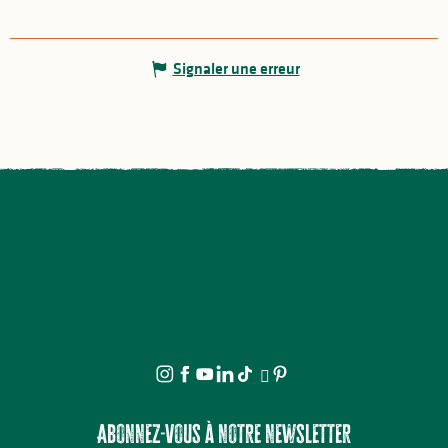
Signaler une erreur
Abonnez-vous à notre newsletter