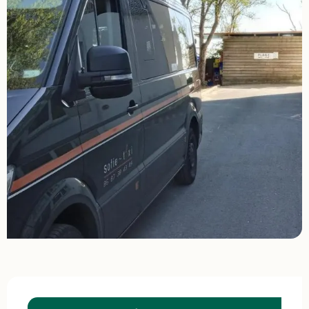
Ouverture et coordonnées