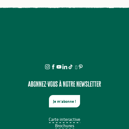
Abonnez-vous à notre newsletter
Je m'abonne !
Carte interactive
Brochures