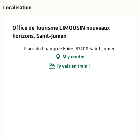
Localisation
Office de Tourisme LIMOUSIN nouveaux
horizons, Saint-Junien
Place du Champ de Foire, 87200 Saint-Junien
M'y rendre
J'y vais en train !