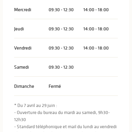
Mercredi
09:30 - 12:30
14:00 - 18:00
Jeudi
09:30 - 12:30
14:00 - 18:00
Vendredi
09:30 - 12:30
14:00 - 18:00
Samedi
09:30 - 12:30
Dimanche
Fermé
* Du 7 avril au 29 juin :
- Ouverture du bureau du mardi au samedi, 9h30-
12h30
- Standard téléphonique et mail du lundi au vendredi