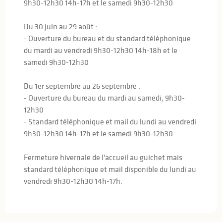
9h30-12h30 14h-17h et le samedi 9h30-12h30
Du 30 juin au 29 août :
- Ouverture du bureau et du standard téléphonique
du mardi au vendredi 9h30-12h30 14h-18h et le
samedi 9h30-12h30
Du 1er septembre au 26 septembre :
- Ouverture du bureau du mardi au samedi, 9h30-
12h30
- Standard téléphonique et mail du lundi au vendredi
9h30-12h30 14h-17h et le samedi 9h30-12h30
Fermeture hivernale de l'accueil au guichet mais
standard téléphonique et mail disponible du lundi au
vendredi 9h30-12h30 14h-17h.