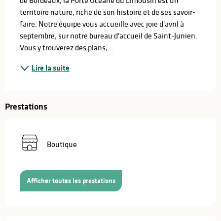
territoire nature, riche de son histoire et de ses savoir-
faire. Notre équipe vous accueille avec joie d'avril à 
septembre, sur notre bureau d'accueil de Saint-Junien. 
Vous y trouverez des plans,...
Lire la suite
Prestations
Boutique
Afficher toutes les prestations