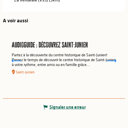
A voir aussi
Audioguide : découvrez Saint-Junien
Partez à la découverte du centre historique de Saint-Junien!
Prenez le temps de découvrir le centre historique de Saint-Junien
à votre rythme, entre amis ou en famille grâce...
Saint-Junien
Signaler une erreur