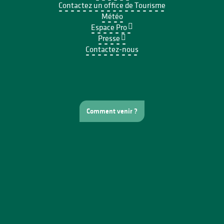
Contactez un office de Tourisme
Météo
Espace Pro
Presse
Contactez-nous
Comment venir ?