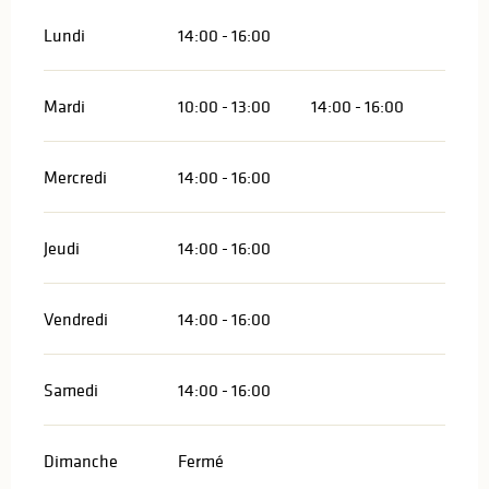
Lundi
14:00 - 16:00
Mardi
10:00 - 13:00
14:00 - 16:00
Mercredi
14:00 - 16:00
Jeudi
14:00 - 16:00
Vendredi
14:00 - 16:00
Samedi
14:00 - 16:00
Dimanche
Fermé