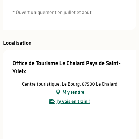
* Ouvert uniquement en juillet et août.
Localisation
Office de Tourisme Le Chalard Pays de Saint-
Yrieix
Centre touristique, Le Bourg, 87500 Le Chalard
M'y rendre
J'y vais en train !