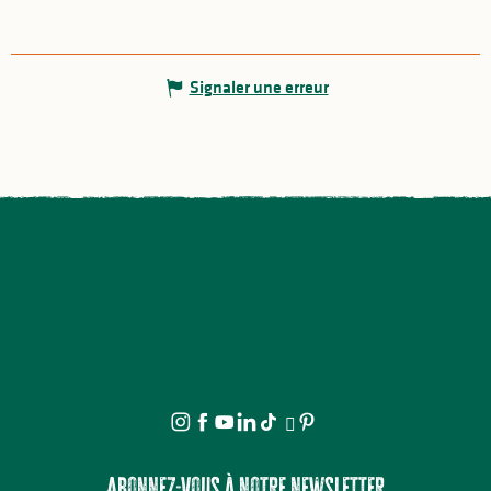
Signaler une erreur
Abonnez-vous à notre newsletter