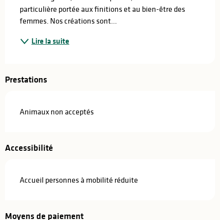
particulière portée aux finitions et au bien-être des 
femmes. Nos créations sont...
Lire la suite
Prestations
Animaux non acceptés
Accessibilité
Accueil personnes à mobilité réduite
Moyens de paiement