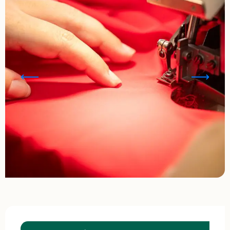
Ouverture et coordonnées