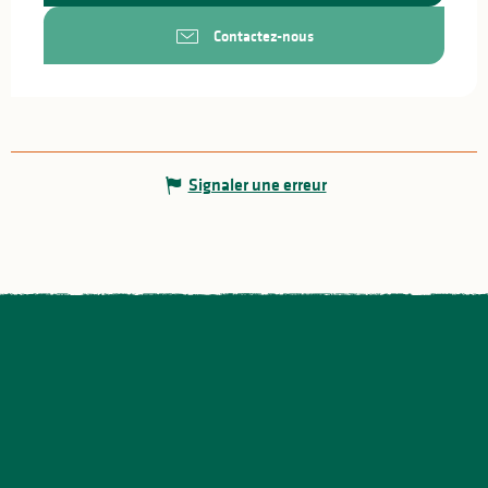
Contactez-nous
Signaler une erreur