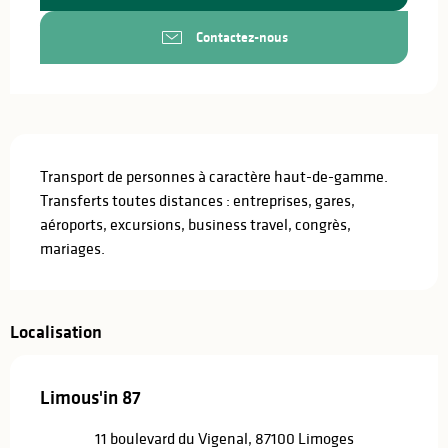
Contactez-nous
Description
Transport de personnes à caractère haut-de-gamme. 
Transferts toutes distances : entreprises, gares, 
aéroports, excursions, business travel, congrès, 
mariages.
Localisation
Limous'in 87
11 boulevard du Vigenal, 87100 Limoges