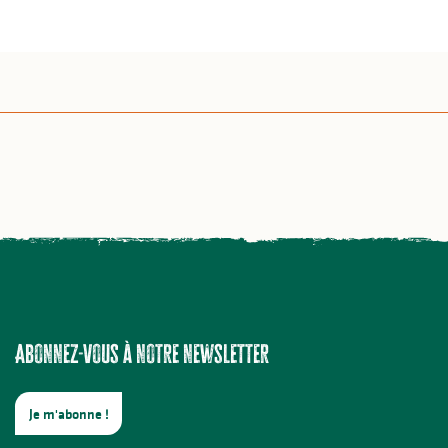
Abonnez-vous à notre newsletter
Je m'abonne !