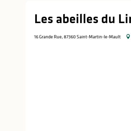
Les abeilles du L
16 Grande Rue, 87360 Saint-Martin-le-Mault