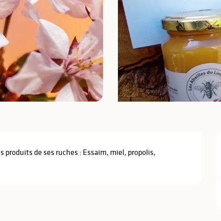
 produits de ses ruches : Essaim, miel, propolis, 