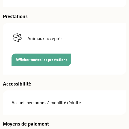
Prestations
Animaux acceptés
Afficher toutes les prestations
Accessibilité
Accueil personnes à mobilité réduite
Moyens de paiement