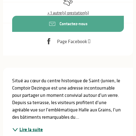
+ 1 autre(s) prestation(s)
Contactez-nous
Page Facebook
Description
Situé au cœur du centre historique de Saint-Junien, le 
Comptoir Dezingue est une adresse incontournable 
pour partager un moment convivial autour d’un verre. 
Depuis sa terrasse, les visiteurs profitent d’une 
agréable vue sur l’emblématique Halle aux Grains, l’un 
des bâtiments remarquables du...
Lire la suite