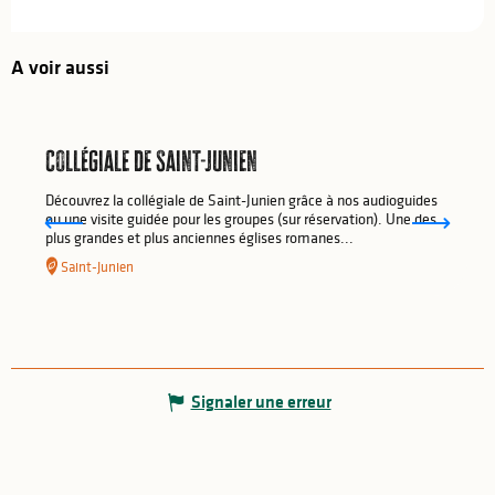
A voir aussi
Collégiale de Saint-Junien
Découvrez la collégiale de Saint-Junien grâce à nos audioguides
ou une visite guidée pour les groupes (sur réservation). Une des
plus grandes et plus anciennes églises romanes...
Saint-Junien
Signaler une erreur