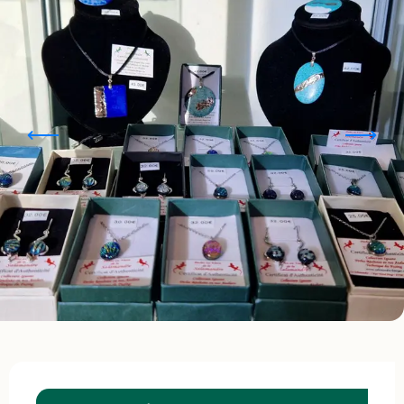
Ouverture et coordonnées