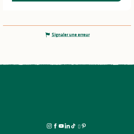
Signaler une erreur