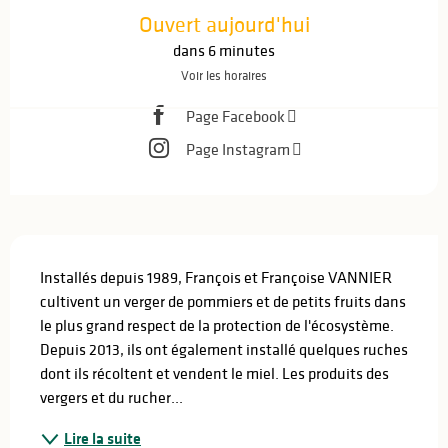
Ouvert aujourd'hui
dans 6 minutes
Voir les horaires
Page Facebook
Page Instagram
Description
Installés depuis 1989, François et Françoise VANNIER 
cultivent un verger de pommiers et de petits fruits dans 
le plus grand respect de la protection de l'écosystème. 
Depuis 2013, ils ont également installé quelques ruches 
dont ils récoltent et vendent le miel. Les produits des 
vergers et du rucher...
Lire la suite