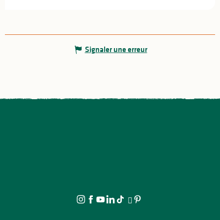
Signaler une erreur