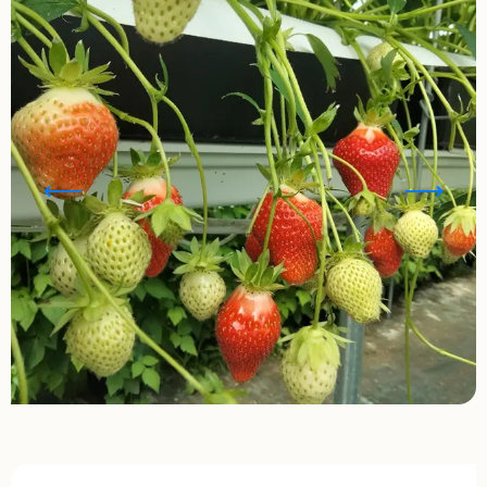
Ouverture et coordonnées