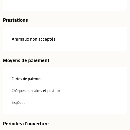
Prestations
Animaux non acceptés
Moyens de paiement
Cartes de paiement
Chèques bancaires et postaux
Espèces
Périodes d'ouverture