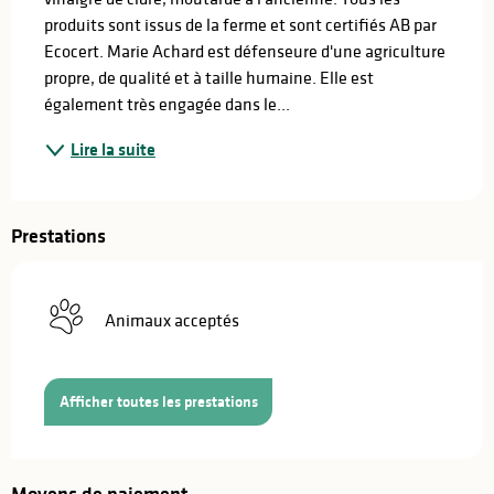
produits sont issus de la ferme et sont certifiés AB par 
Ecocert. Marie Achard est défenseure d'une agriculture 
propre, de qualité et à taille humaine. Elle est 
également très engagée dans le...
Lire la suite
Prestations
Animaux acceptés
Afficher toutes les prestations
Moyens de paiement