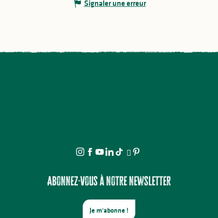
Signaler une erreur
Abonnez-vous à notre newsletter
Je m'abonne !