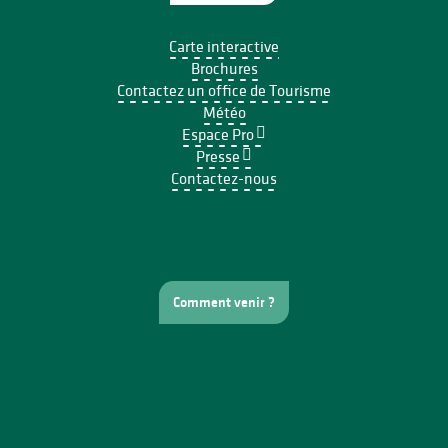
Carte interactive
Brochures
Contactez un office de Tourisme
Météo
Espace Pro
Presse
Contactez-nous
Comment venir ?