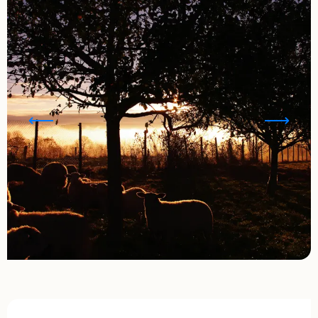
Ouverture et coordonnées