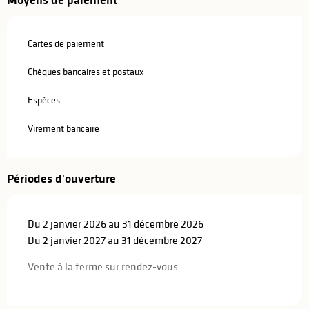
Cartes de paiement
Chèques bancaires et postaux
Espèces
Virement bancaire
Périodes d'ouverture
Du 2 janvier 2026 au 31 décembre 2026
Du 2 janvier 2027 au 31 décembre 2027
Vente à la ferme sur rendez-vous.