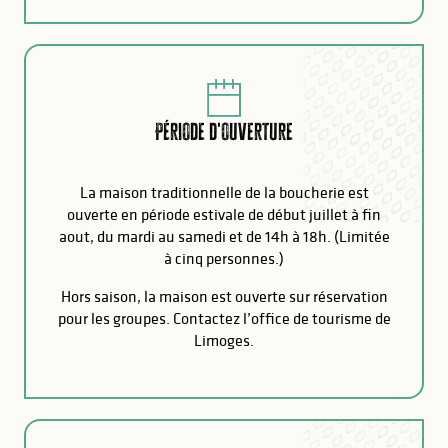
Période d'ouverture
La maison traditionnelle de la boucherie est
ouverte en période estivale de début juillet à fin
aout, du mardi au samedi et de 14h à 18h. (Limitée
à cinq personnes.)
Hors saison, la maison est ouverte sur réservation
pour les groupes. Contactez l’office de tourisme de
Limoges.