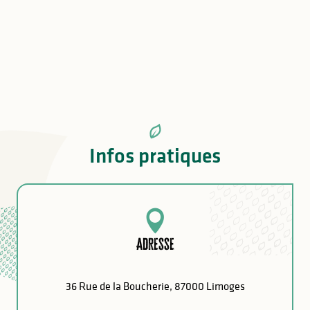
Infos pratiques
Adresse
36 Rue de la Boucherie, 87000 Limoges