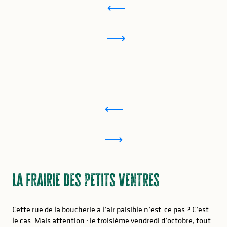
La frairie des petits ventres
Cette rue de la boucherie a l’air paisible n’est-ce pas ? C’est
le cas. Mais attention : le troisième vendredi d’octobre, tout