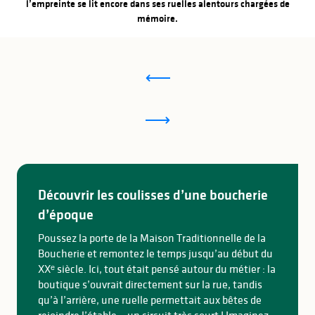
l’empreinte se lit encore dans ses ruelles alentours chargées de
mémoire.
Découvrir les coulisses d’une boucherie
d’époque
Poussez la porte de la Maison Traditionnelle de la
Boucherie et remontez le temps jusqu’au début du
XXᵉ siècle. Ici, tout était pensé autour du métier : la
boutique s’ouvrait directement sur la rue, tandis
qu’à l’arrière, une ruelle permettait aux bêtes de