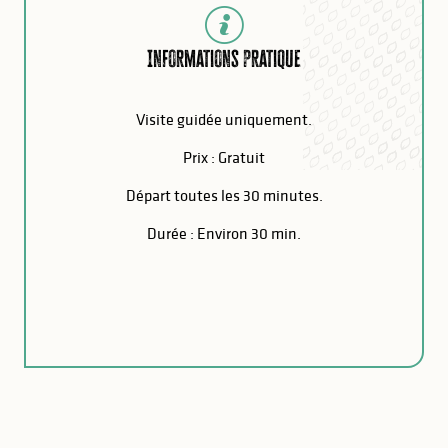
Informations pratique
Visite guidée uniquement.
Prix : Gratuit
Départ toutes les 30 minutes.
Durée : Environ 30 min.