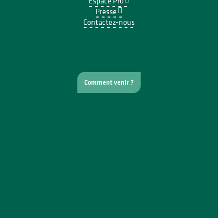
Espace Pro
Presse
Contactez-nous
Comment venir ?