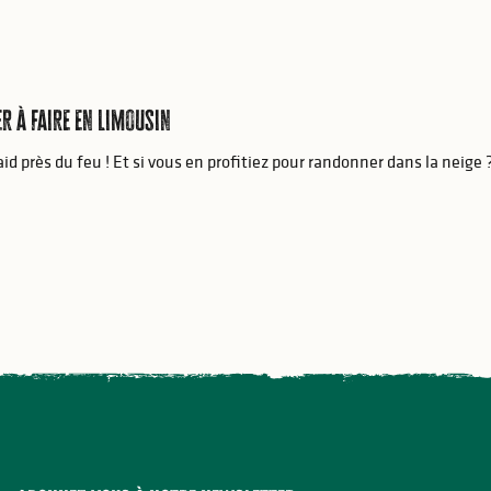
r à faire en Limousin
laid près du feu ! Et si vous en profitiez pour randonner dans la neig