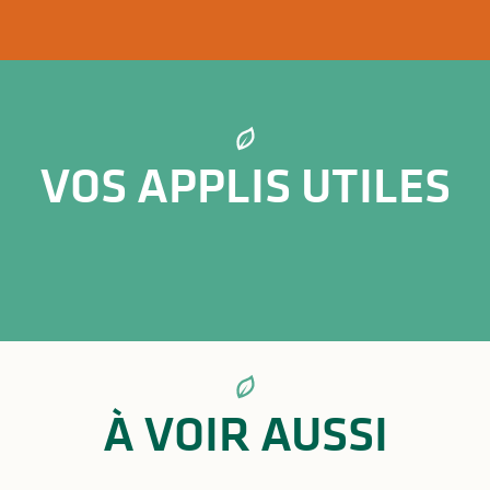
VOS APPLIS UTILES
Ap
À VOIR AUSSI