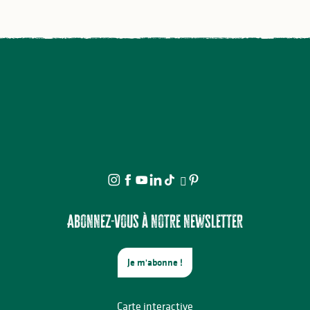
Abonnez-vous à notre newsletter
Je m'abonne !
Carte interactive