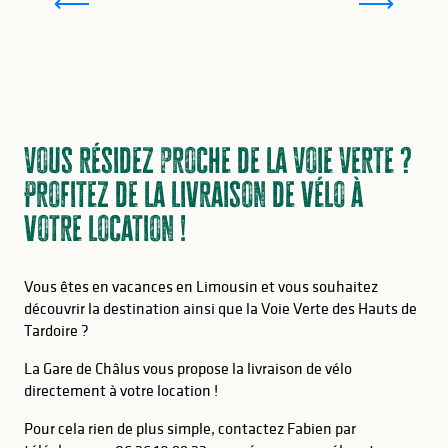
Vous résidez proche de la Voie Verte ?
Profitez de la livraison de vélo à
votre location !
Vous êtes en vacances en Limousin et vous souhaitez
découvrir la destination ainsi que la Voie Verte des Hauts de
Tardoire ?
La Gare de Châlus vous propose la livraison de vélo
directement à votre location !
Pour cela rien de plus simple, contactez Fabien par