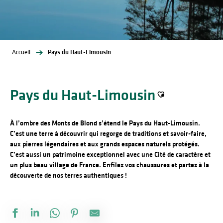
Accueil
Pays du Haut-Limousin
Pays du Haut-Limousin
Ajouter aux favoris
À l’ombre des Monts de Blond s’étend le Pays du Haut-Limousin.
C’est une terre à découvrir qui regorge de traditions et savoir-faire,
aux pierres légendaires et aux grands espaces naturels protégés.
C’est aussi un patrimoine exceptionnel avec une Cité de caractère et
un plus beau village de France. Enfilez vos chaussures et partez à la
découverte de nos terres authentiques !