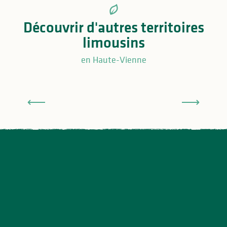
Découvrir d'autres territoires
limousins
en Haute-Vienne
Ouest Limousin