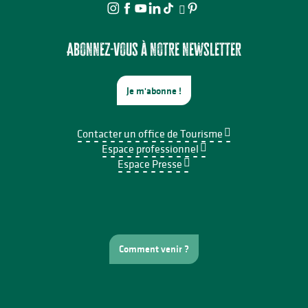
Abonnez-vous à notre newsletter
Je m'abonne !
Contacter un office de Tourisme
Espace professionnel
Espace Presse
Comment venir ?