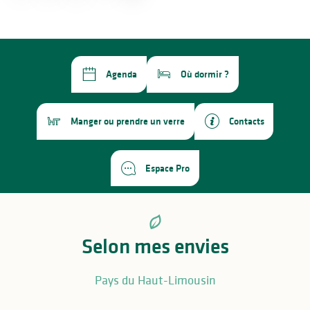
Agenda
Où dormir ?
Manger ou prendre un verre
Contacts
Espace Pro
Selon mes envies
Pays du Haut-Limousin