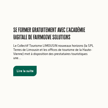
Se former gratuitement avec l’Académie
Digitale de Fairmoove Solutions
Le Collectif Tourisme LIMOUSIN nouveaux horizons (la SPL
Terres de Limousin et les offices de tourisme de la Haute-
Vienne) met à disposition des prestataires touristiques
une...
Lire la suite