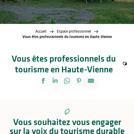
Accueil
Espace professionnel
Vous êtes professionnels du tourisme en Haute-Vienne
Vous êtes professionnels du
tourisme en Haute-Vienne
Ajout
Vous souhaitez vous engager
sur la voix du tourisme durable