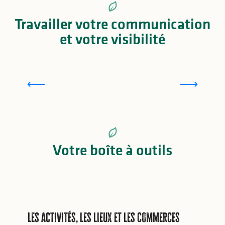
Travailler votre communication
et votre visibilité
La marque LIMOUSIN nouveaux horizons
Votre boîte à outils
Les activités, les lieux et les commerces