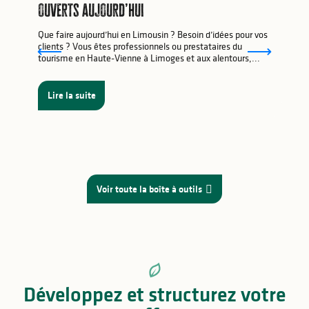
ouverts aujourd’hui
Que faire aujourd’hui en Limousin ? Besoin d’idées pour vos
clients ? Vous êtes professionnels ou prestataires du
tourisme en Haute-Vienne à Limoges et aux alentours,...
Lire la suite
Voir toute la boîte à outils
Développez et structurez votre