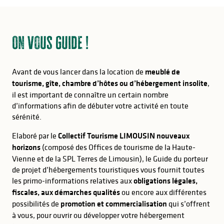
On vous guide !
Avant de vous lancer dans la location de
meublé de
tourisme, gîte, chambre d’hôtes ou d’hébergement insolite
,
il est important de connaître un certain nombre
d’informations afin de débuter votre activité en toute
sérénité.
Elaboré par le
Collectif Tourisme LIMOUSIN nouveaux
horizons
(composé des Offices de tourisme de la Haute-
Vienne et de la SPL Terres de Limousin), le Guide du porteur
de projet d’hébergements touristiques vous fournit toutes
les primo-informations relatives aux
obligations légales,
fiscales, aux démarches qualités
ou encore aux différentes
possibilités de
promotion et commercialisation
qui s’offrent
à vous, pour ouvrir ou développer votre hébergement