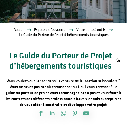
Accueil
Espace professionnel
Votre boîte à outils
Le Guide du Porteur de Projet d’hébergements touristiques
Le Guide du Porteur de Projet
d’hébergements touristiques
Ajout
Vous voulez vous lancer dans l’aventure de la location saisonnière ?
Vous ne savez pas par où commencer ou à qui vous adresser ?
Le
guide du porteur de projet vous accompagne pas à pas et vous fournit
les contacts des différents professionnels haut-viennois susceptibles
de vous aider à construire et développer votre projet.