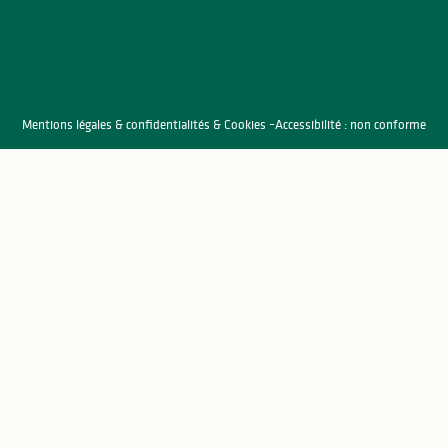
Mentions légales & confidentialités & Cookies
Accessibilité : non conforme