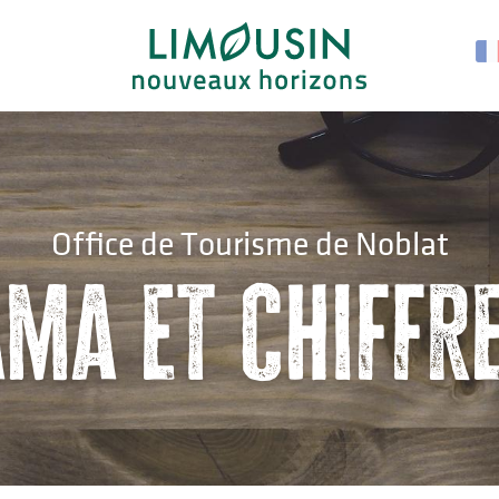
Office de Tourisme de Noblat
ma et chiffre