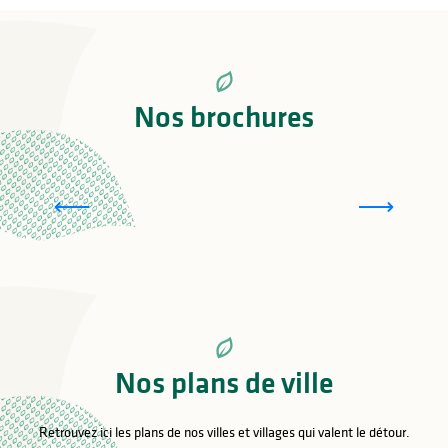
Nos brochures
Carte des monts de Blond
Nos plans de ville
Retrouvez ici les plans de nos villes et villages qui valent le détour.