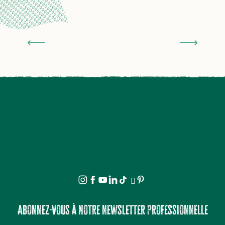
Le Dorat
Abonnez-vous à notre newsletter professionnelle