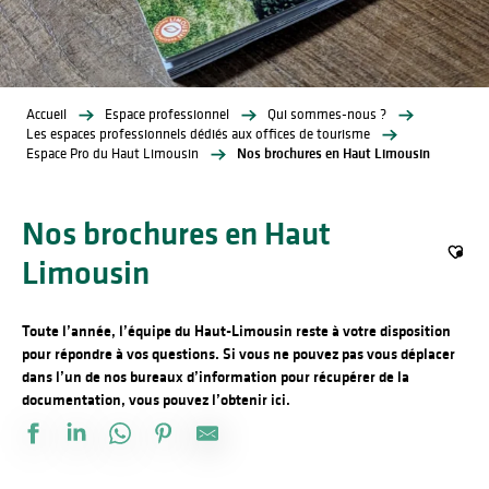
Accueil
Espace professionnel
Qui sommes-nous ?
Les espaces professionnels dédiés aux offices de tourisme
Espace Pro du Haut Limousin
Nos brochures en Haut Limousin
Nos brochures en Haut
Limousin
Ajout
Toute l’année, l’équipe du Haut-Limousin reste à votre disposition
pour répondre à vos questions. Si vous ne pouvez pas vous déplacer
dans l’un de nos bureaux d’information pour récupérer de la
documentation, vous pouvez l’obtenir ici.