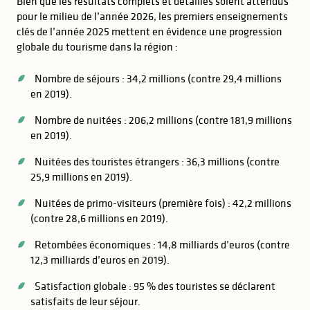
Bien que les résultats complets et détaillés soient attendus
pour le milieu de l’année 2026, les premiers enseignements
clés de l’année 2025 mettent en évidence une progression
globale du tourisme dans la région :
Nombre de séjours : 34,2 millions (contre 29,4 millions
en 2019).
Nombre de nuitées : 206,2 millions (contre 181,9 millions
en 2019).
Nuitées des touristes étrangers : 36,3 millions (contre
25,9 millions en 2019).
Nuitées de primo-visiteurs (première fois) : 42,2 millions
(contre 28,6 millions en 2019).
Retombées économiques : 14,8 milliards d’euros (contre
12,3 milliards d’euros en 2019).
Satisfaction globale : 95 % des touristes se déclarent
satisfaits de leur séjour.