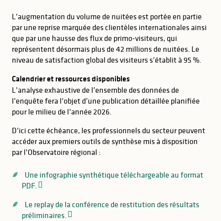
L’augmentation du volume de nuitées est portée en partie
par une reprise marquée des clientèles internationales ainsi
que par une hausse des flux de primo-visiteurs, qui
représentent désormais plus de 42 millions de nuitées. Le
niveau de satisfaction global des visiteurs s’établit à 95 %.
Calendrier et ressources disponibles
L’analyse exhaustive de l’ensemble des données de
l’enquête fera l’objet d’une publication détaillée planifiée
pour le milieu de l’année 2026.
D’ici cette échéance, les professionnels du secteur peuvent
accéder aux premiers outils de synthèse mis à disposition
par l’Observatoire régional :
Une infographie synthétique téléchargeable au format
PDF.
Le replay de la conférence de restitution des résultats
préliminaires.