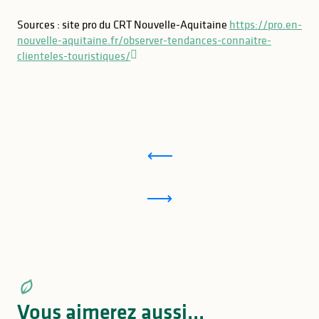
Sources : site pro du CRT Nouvelle-Aquitaine
https://pro.en-
nouvelle-aquitaine.fr/observer-tendances-connaitre-
clienteles-touristiques/
Vous aimerez aussi...