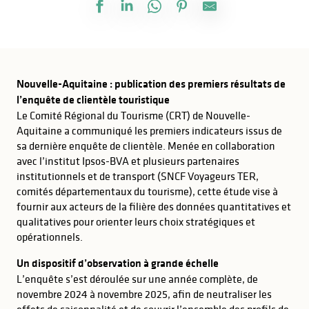
Nouvelle-Aquitaine : publication des premiers résultats de
l’enquête de clientèle touristique
Le Comité Régional du Tourisme (CRT) de Nouvelle-
Aquitaine a communiqué les premiers indicateurs issus de
sa dernière enquête de clientèle. Menée en collaboration
avec l’institut Ipsos-BVA et plusieurs partenaires
institutionnels et de transport (SNCF Voyageurs TER,
comités départementaux du tourisme), cette étude vise à
fournir aux acteurs de la filière des données quantitatives et
qualitatives pour orienter leurs choix stratégiques et
opérationnels.
Un dispositif d’observation à grande échelle
L’enquête s’est déroulée sur une année complète, de
novembre 2024 à novembre 2025, afin de neutraliser les