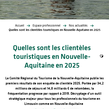
Accueil
Espace professionnel
Nos actualités
Quelles sont les clientèles touristiques en Nouvelle-Aquitaine en 2025
Quelles sont les clientèles
touristiques en Nouvelle-
Ajout
Aquitaine en 2025
Le Comité Régional du Tourisme de la Nouvelle-Aquitaine publie les
premiers résultats de son enquête de clientèle 2025. Portée par 34,2
millions de séjours et 14,8 milliards € de retombées, la
fréquentation progresse par rapport à 2019. Décryptage d’un outil
stratégique majeur pour tous les professionnels du tourisme en
Limousin comme en Nouvelle-Aquitaine