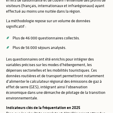
effets de saisonnalité et de couvrir l’ensemble des profils de
visiteurs (français, internationaux et infrarégionaux) ayant
effectué au moins une nuitée dans la région.
La méthodologie repose sur un volume de données
significatif :
Plus de 46 000 questionnaires collectés.
Plus de 56 000 séjours analysés.
Les questionnaires ont été enrichis pour intégrer des
variables précises sur les modes d’hébergement, les
dépenses sectorielles et les mobilités touristiques. Ces
données routières et de transport permettront notamment
d’alimenter le calculateur régional des émissions de gaz à
effet de serre (GES), intégrant ainsi l’observation
économique dans une démarche de pilotage de la transition
environnementale.
Indicateurs clés de la fréquentation en 2025