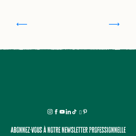
La MAD Jacques en Limousin
Abonnez-vous à notre newsletter professionnelle