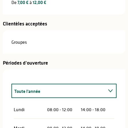
De
7,00 €
à
12,00 €
Clientèles acceptées
Groupes
Périodes d'ouverture
Toute l'année
Toute l'année 2027
Lundi
08:00 - 12:00
14:00 - 18:00