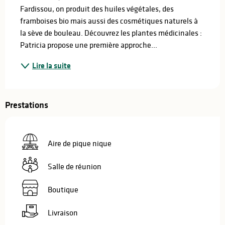
Fardissou, on produit des huiles végétales, des 
framboises bio mais aussi des cosmétiques naturels à 
la sève de bouleau. Découvrez les plantes médicinales : 
Patricia propose une première approche...
Lire la suite
Prestations
Aire de pique nique
Salle de réunion
Boutique
Livraison