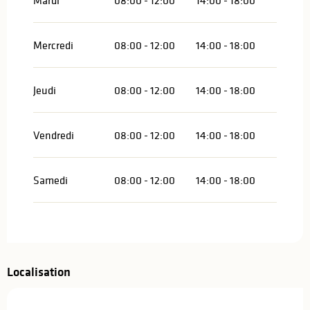
Mardi
08:00 - 12:00
14:00 - 18:00
Mercredi
08:00 - 12:00
14:00 - 18:00
Jeudi
08:00 - 12:00
14:00 - 18:00
Vendredi
08:00 - 12:00
14:00 - 18:00
Samedi
08:00 - 12:00
14:00 - 18:00
Localisation