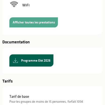
WiFi
Afficher toutes les prestations
Documentation
Programme Eté 2026
Tarifs
Tarif de base
Pour les groupes de moins de 15 personnes, forfait 105€