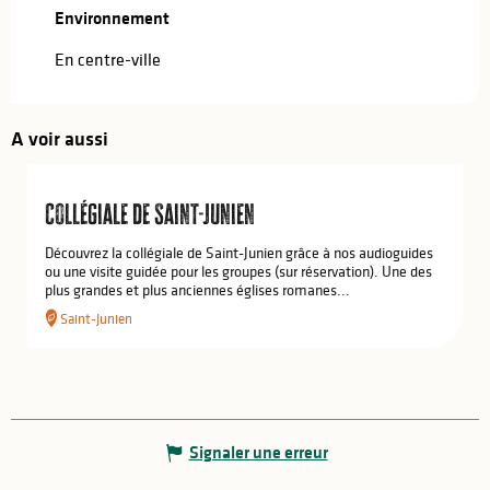
Environnement
Environnement
En centre-ville
A voir aussi
Collégiale de Saint-Junien
Découvrez la collégiale de Saint-Junien grâce à nos audioguides
ou une visite guidée pour les groupes (sur réservation). Une des
plus grandes et plus anciennes églises romanes...
Saint-Junien
Signaler une erreur