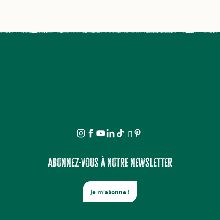
Abonnez-vous à notre newsletter
Je m'abonne !