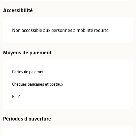
Accessibilité
Non accessible aux personnes à mobilité réduite
Moyens de paiement
Cartes de paiement
Chèques bancaires et postaux
Espèces
Périodes d'ouverture