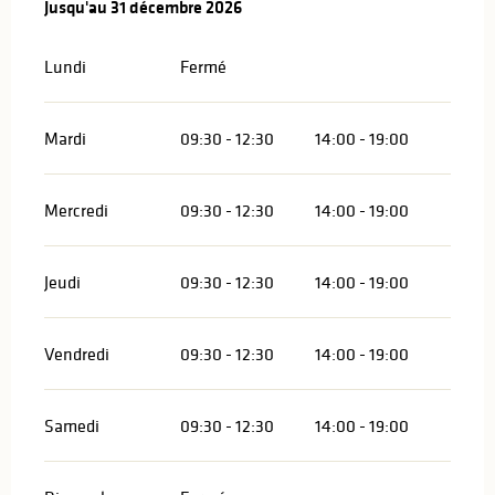
Du
Jusqu'au
2 janvier 2026
31 décembre 2026
au
31 décembre 2026
Lundi
Fermé
Mardi
09:30 - 12:30
14:00 - 19:00
Mercredi
09:30 - 12:30
14:00 - 19:00
Jeudi
09:30 - 12:30
14:00 - 19:00
Vendredi
09:30 - 12:30
14:00 - 19:00
Samedi
09:30 - 12:30
14:00 - 19:00