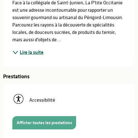
Face à la collégiale de Saint-Junien, La P'tite Occitanie 
est une adresse incontournable pour rapporter un 
souvenir gourmand ou artisanal du Périgord-Limousin. 
Parcourez les rayons à la découverte de spécialités 
locales, de douceurs sucrées, de produits du terroir, 
mais aussi d'objets de...
Lire la suite
Prestations
Accessibilité
Afficher toutes les prestations