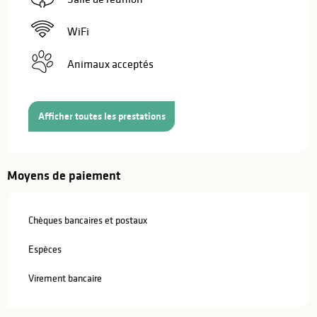
WiFi
Animaux acceptés
Afficher toutes les prestations
Moyens de paiement
Chèques bancaires et postaux
Espèces
Virement bancaire