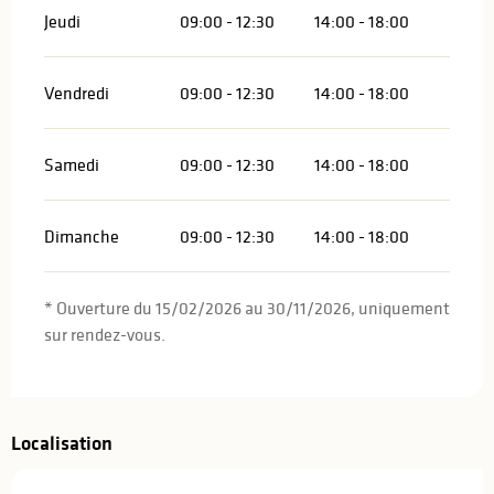
Jeudi
09:00 - 12:30
14:00 - 18:00
Vendredi
09:00 - 12:30
14:00 - 18:00
Samedi
09:00 - 12:30
14:00 - 18:00
Dimanche
09:00 - 12:30
14:00 - 18:00
* Ouverture du 15/02/2026 au 30/11/2026, uniquement
sur rendez-vous.
Localisation