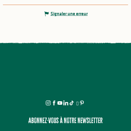
Signaler une erreur
Abonnez-vous à notre newsletter